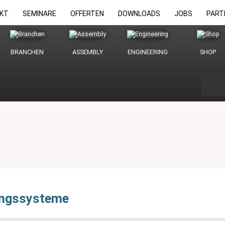
KT
SEMINARE
OFFERTEN
DOWNLOADS
JOBS
PART
BRANCHEN
ASSEMBLY
ENGINEERING
SHOP
tungssysteme