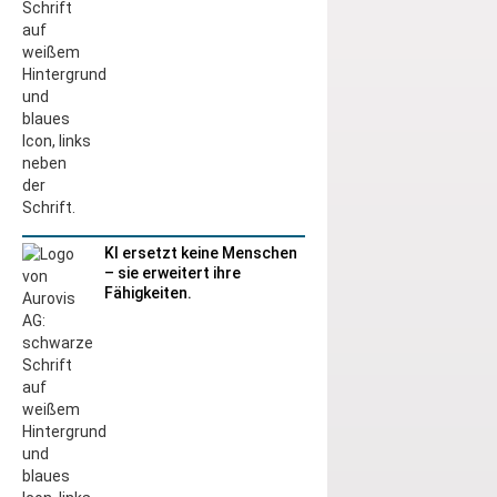
KI ersetzt keine Menschen
– sie erweitert ihre
Fähigkeiten.