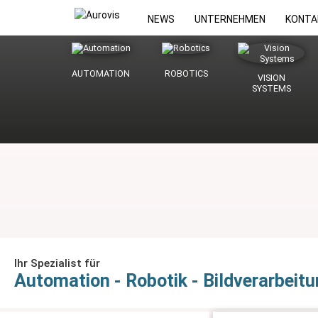
NEWS
UNTERNEHMEN
KONTA
AUTOMATION
ROBOTICS
VISION
SYSTEMS
Ihr Spezialist für
Automation - Robotik - Bildverarbei