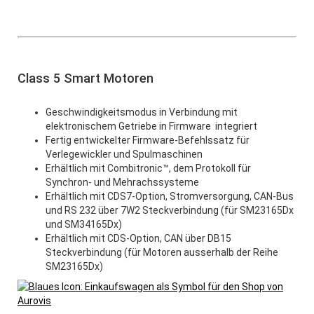
Class 5 Smart Motoren
.
Geschwindigkeitsmodus in Verbindung mit
elektronischem Getriebe in Firmware integriert
Fertig entwickelter Firmware-Befehlssatz für
Verlegewickler und Spulmaschinen
Erhältlich mit Combitronic™, dem Protokoll für
Synchron- und Mehrachssysteme
Erhältlich mit CDS7-Option, Stromversorgung, CAN-Bus
und RS 232 über 7W2 Steckverbindung (für SM23165Dx
und SM34165Dx)
Erhältlich mit CDS-Option, CAN über DB15
Steckverbindung (für Motoren ausserhalb der Reihe
SM23165Dx)