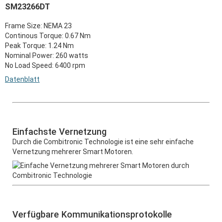
SM23266DT
Frame Size: NEMA 23
Continous Torque: 0.67 Nm
Peak Torque: 1.24 Nm
Nominal Power: 260 watts
No Load Speed: 6400 rpm
Datenblatt
Einfachste Vernetzung
Durch die Combitronic Technologie ist eine sehr einfache
Vernetzung mehrerer Smart Motoren.
Verfügbare Kommunikationsprotokolle