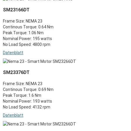
SM23166DT
Frame Size: NEMA 23
Continous Torque: 0.64 Nm
Peak Torque: 1.06 Nm
Nominal Power: 195 watts
No Load Speed: 4800 rpm
Datenblatt
SM23376DT
Frame Size: NEMA 23
Continous Torque: 0.69 Nm
Peak Torque: 1.6 Nm
Nominal Power: 193 watts
No Load Speed: 4132 rpm
Datenblatt