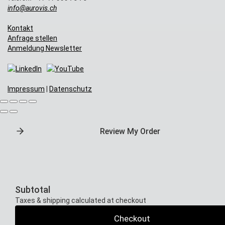
info@aurovis.ch
Kontakt
Anfrage stellen
Anmeldung Newsletter
Impressum
|
Datenschutz
Review My Order
Subtotal
Taxes & shipping calculated at checkout
Checkout